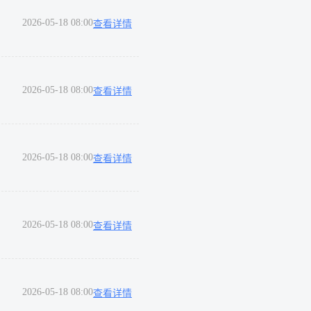
2026-05-18 08:00
查看详情
2026-05-18 08:00
查看详情
2026-05-18 08:00
查看详情
2026-05-18 08:00
查看详情
2026-05-18 08:00
查看详情