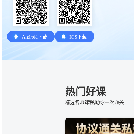
Android下载
IOS下载
热门好课
精选名师课程,助你一次通关