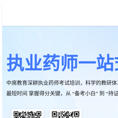
执业药师一站
中席教育深耕执业药师考试培训，科学的教研体
最短时间 掌握得分关键，从 “备考小白” 到 “