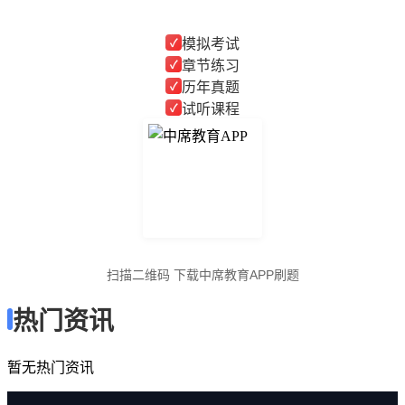
模拟考试
✓
章节练习
✓
历年真题
✓
试听课程
✓
扫描二维码 下载中席教育APP刷题
热门资讯
暂无热门资讯