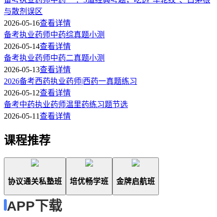
与散剂误区
2026-05-16
查看详情
备考执业药师中药综真题小测
2026-05-14
查看详情
备考执业药师中药二真题小测
2026-05-13
查看详情
2026备考西药执业药师|西药一真题练习
2026-05-12
查看详情
备考中药执业药师温里药练习题节选
2026-05-11
查看详情
课程推荐
协议通关私塾班
培优畅学班
金牌启航班
APP下载