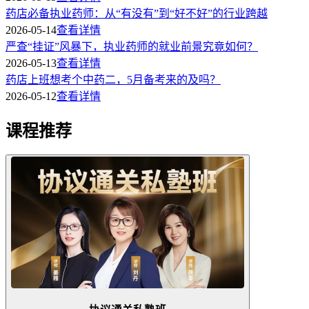
药店必备执业药师：从“有没有”到“好不好”的行业跨越
2026-05-14
查看详情
严查“挂证”风暴下，执业药师的就业前景究竟如何？
2026-05-13
查看详情
药店上班想考个中药二，5月备考来的及吗？
2026-05-12
查看详情
课程推荐