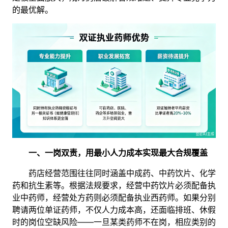
的最优解。
一、一岗双责，用最小人力成本实现最大合规覆盖
药店经营范围往往同时涵盖中成药、中药饮片、化学
药和抗生素等。根据法规要求，经营中药饮片必须配备执
业中药师，经营处方药则必须配备执业西药师。如果分别
聘请两位单证药师，不仅人力成本高，还面临排班、休假
时的岗位空缺风险——一旦某类药师不在岗，相应类别的