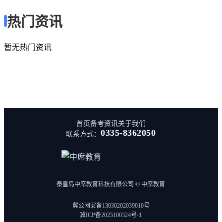
热门资讯
暂无热门资讯
首页
备考资讯
关于我们
0335-8362050
联系方式：
秦皇岛中席教育科技有限公司 © 中席教育
冀公网安备13030202039010号
冀ICP备2025100324号-1